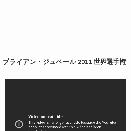
ブライアン・ジュベール 2011 世界選手権