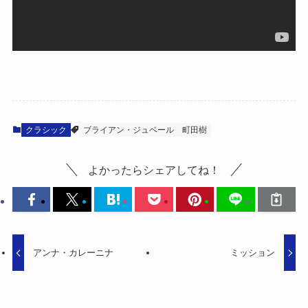
クラシック
ブライアン・ジュベール
町田樹
よかったらシェアしてね！
アンナ・カレーニナ
ミッション