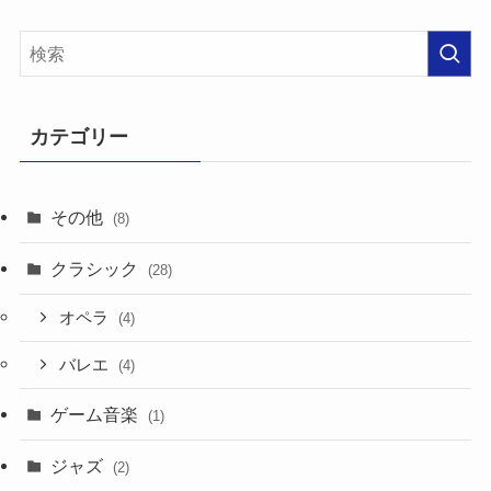
カテゴリー
その他
(8)
クラシック
(28)
オペラ
(4)
バレエ
(4)
ゲーム音楽
(1)
ジャズ
(2)