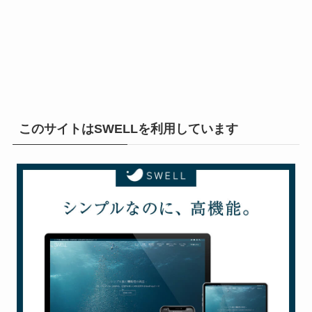
このサイトはSWELLを利用しています