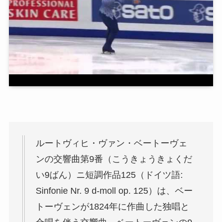
ルートヴィヒ・ヴァン・ベートーヴェ
ンの交響曲第9番（こうきょうきょくだ
い9ばん）ニ短調作品125（ドイツ語:
Sinfonie Nr. 9 d-moll op. 125）は、ベー
トーヴェンが1824年に作曲した独唱と