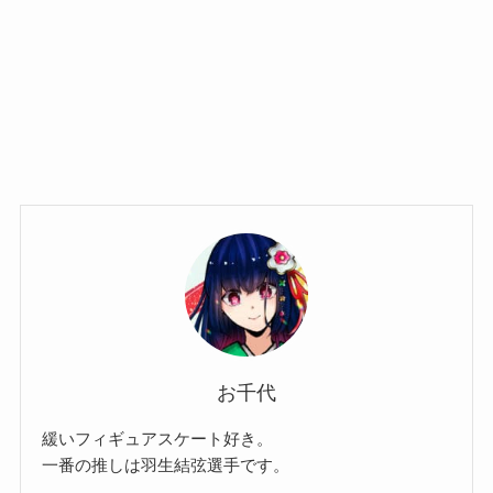
お千代
緩いフィギュアスケート好き。
一番の推しは羽生結弦選手です。