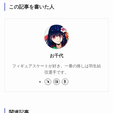
この記事を書いた人
お千代
フィギュアスケートが好き。一番の推しは羽生結
弦選手です。
関連記事