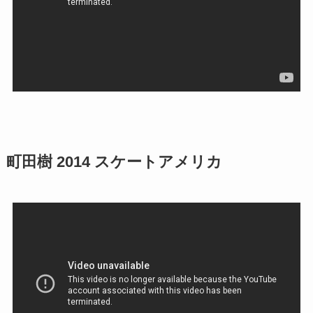
町田樹 2014 スケートアメリカ