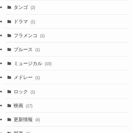
タンゴ
(2)
ドラマ
(1)
フラメンコ
(1)
ブルース
(1)
ミュージカル
(10)
メドレー
(1)
ロック
(1)
映画
(17)
更新情報
(4)