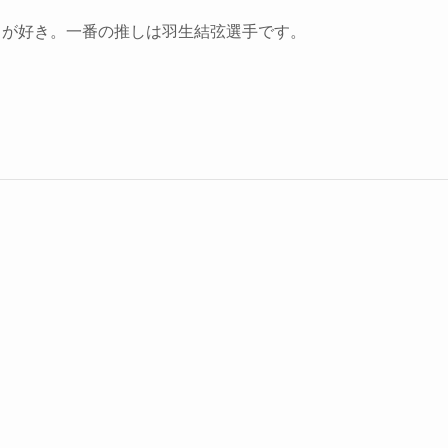
トが好き。一番の推しは羽生結弦選手です。