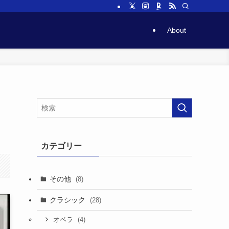
About
カテゴリー
その他
(8)
クラシック
(28)
(4)
オペラ