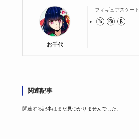
フィギュアスケー
お千代
関連記事
関連する記事はまだ見つかりませんでした。