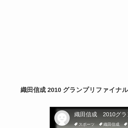
織田信成 2010 グランプリファイナ