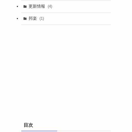
更新情報
(4)
邦楽
(1)
目次