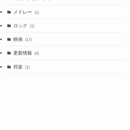
メドレー
(1)
ロック
(1)
映画
(17)
更新情報
(4)
邦楽
(1)