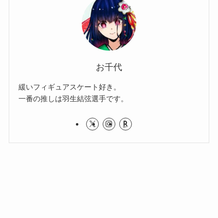
お千代
緩いフィギュアスケート好き。
一番の推しは羽生結弦選手です。