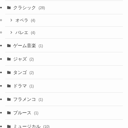
クラシック
(28)
オペラ
(4)
バレエ
(4)
ゲーム音楽
(1)
ジャズ
(2)
タンゴ
(2)
ドラマ
(1)
フラメンコ
(1)
ブルース
(1)
ミュージカル
(10)