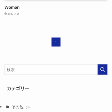
Woman
2022.3.16
1
カテゴリー
その他
(8)