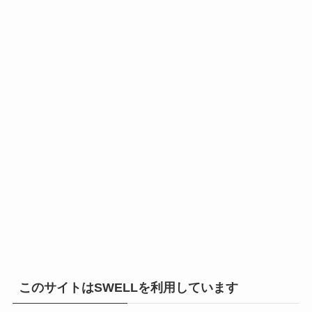
このサイトはSWELLを利用しています