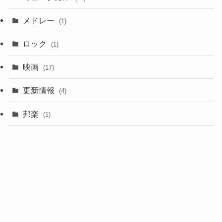
メドレー
(1)
ロック
(1)
映画
(17)
更新情報
(4)
邦楽
(1)